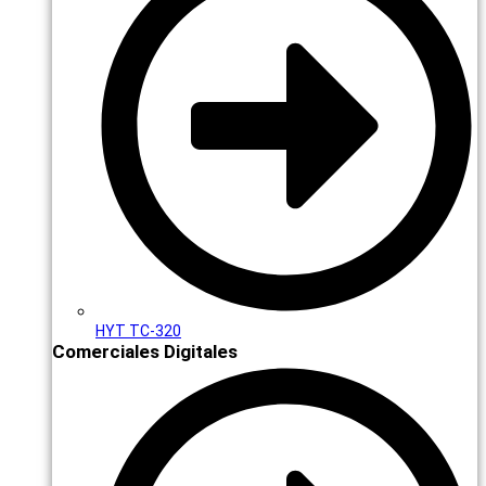
HYT TC-320
Comerciales Digitales