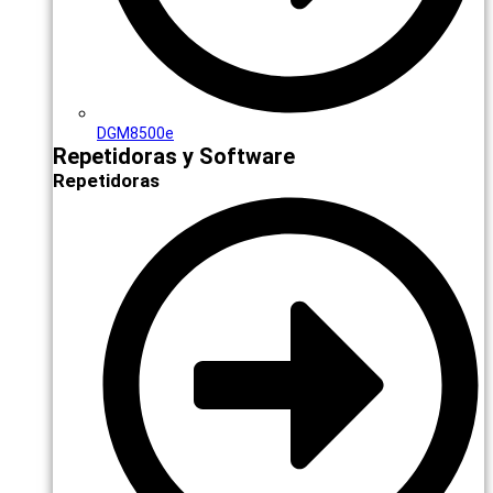
DGM8500e
Repetidoras y Software
Repetidoras