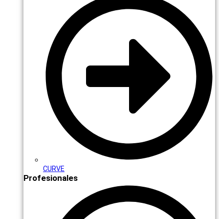
CURVE
Profesionales