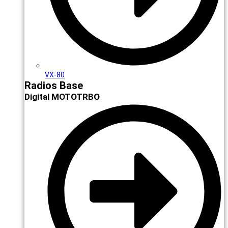
VX-80
Radios Base
Digital MOTOTRBO