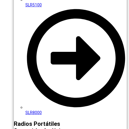
SLR5100
SLR8000
Radios Portátiles