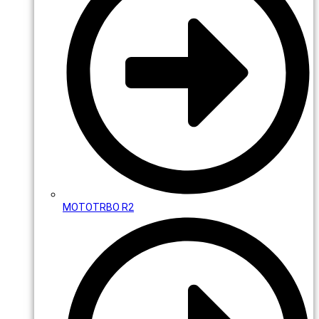
MOTOTRBO R2