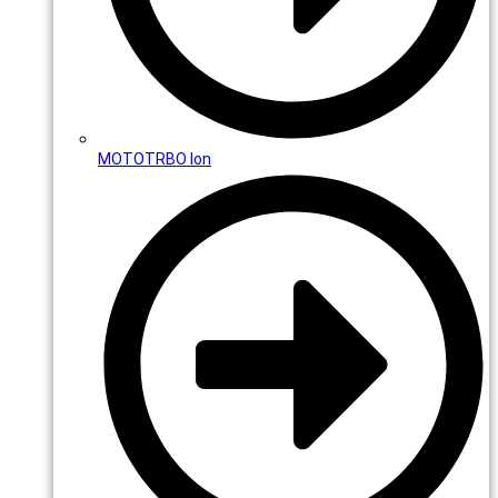
MOTOTRBO Ion