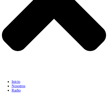
Inicio
Nosotros
Radio