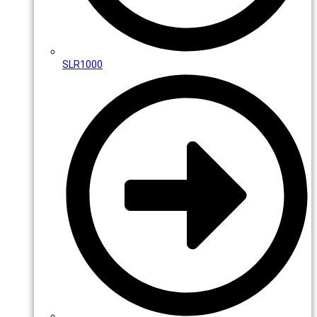
SLR1000