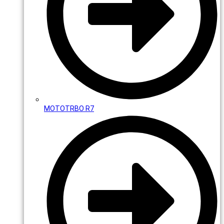
MOTOTRBO R7