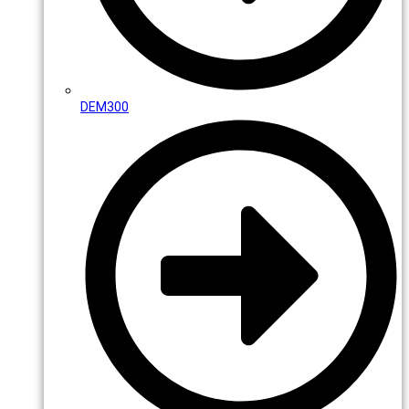
DEM300